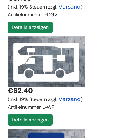
Versand
(Inkl. 19% Steuern zzgl.
)
Artikelnummer
L-DGV
Details anzeigen
€62.40
Versand
(Inkl. 19% Steuern zzgl.
)
Artikelnummer
L-WP
Details anzeigen