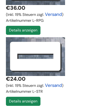
€36.00
Versand
(Inkl. 19% Steuern zzgl.
)
Artikelnummer
L-RPG
Details anzeigen
€24.00
Versand
(Inkl. 19% Steuern zzgl.
)
Artikelnummer
L-STR
Details anzeigen