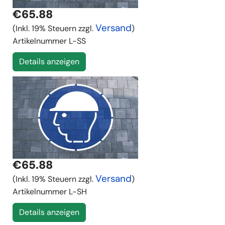
€65.88
Versand
(Inkl. 19% Steuern zzgl.
)
Artikelnummer
L-SS
Details anzeigen
€65.88
Versand
(Inkl. 19% Steuern zzgl.
)
Artikelnummer
L-SH
Details anzeigen