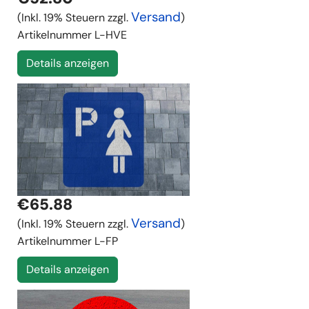
Versand
(Inkl. 19% Steuern zzgl.
)
Artikelnummer
L-HVE
Details anzeigen
€65.88
Versand
(Inkl. 19% Steuern zzgl.
)
Artikelnummer
L-FP
Details anzeigen