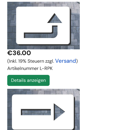
€36.00
Versand
(Inkl. 19% Steuern zzgl.
)
Artikelnummer
L-RPK
Details anzeigen