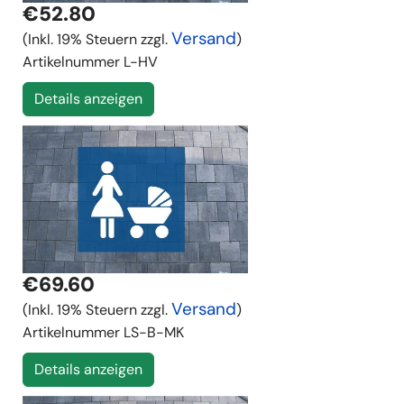
€52.80
Versand
(Inkl. 19% Steuern zzgl.
)
Artikelnummer
L-HV
Details anzeigen
€69.60
Versand
(Inkl. 19% Steuern zzgl.
)
Artikelnummer
LS-B-MK
Details anzeigen