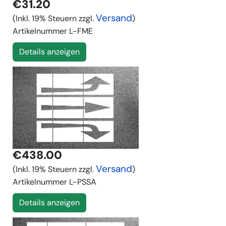
€31.20
Versand
(Inkl. 19% Steuern zzgl.
)
Artikelnummer
L-FME
Details anzeigen
€438.00
Versand
(Inkl. 19% Steuern zzgl.
)
Artikelnummer
L-PSSA
Details anzeigen