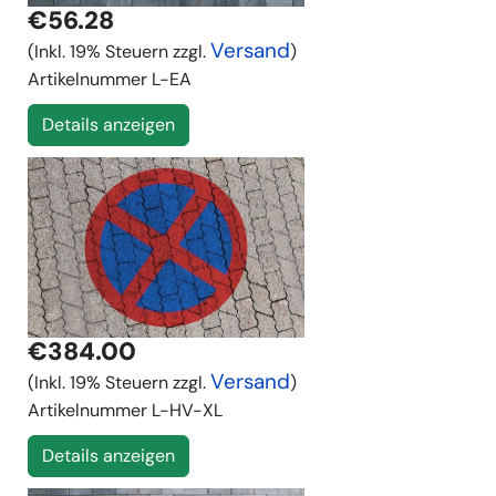
€56.28
Versand
(Inkl. 19% Steuern zzgl.
)
Artikelnummer
L-EA
Details anzeigen
€384.00
Versand
(Inkl. 19% Steuern zzgl.
)
Artikelnummer
L-HV-XL
Details anzeigen