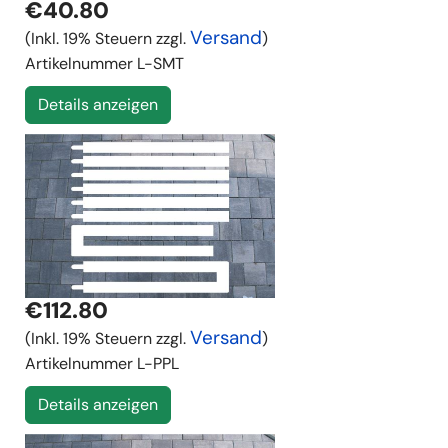
€40.80
Versand
(Inkl. 19% Steuern zzgl.
)
Artikelnummer
L-SMT
Details anzeigen
€112.80
Versand
(Inkl. 19% Steuern zzgl.
)
Artikelnummer
L-PPL
Details anzeigen