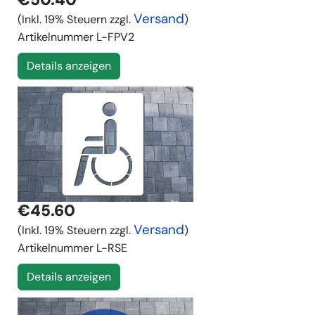
Versand
(Inkl. 19% Steuern zzgl.
)
Artikelnummer
L-FPV2
Details anzeigen
€45.60
Versand
(Inkl. 19% Steuern zzgl.
)
Artikelnummer
L-RSE
Details anzeigen