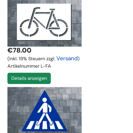
€78.00
Versand
(Inkl. 19% Steuern zzgl.
)
Artikelnummer
L-FA
Details anzeigen