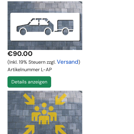
€90.00
Versand
(Inkl. 19% Steuern zzgl.
)
Artikelnummer
L-AP
Details anzeigen