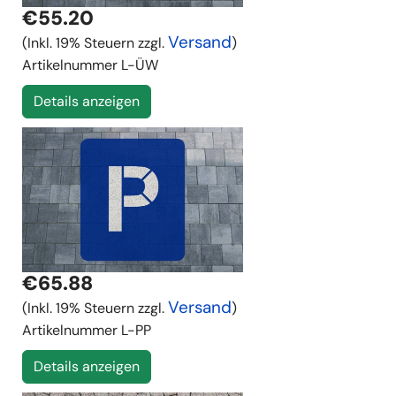
€55.20
Versand
(Inkl. 19% Steuern zzgl.
)
Artikelnummer
L-ÜW
Details anzeigen
€65.88
Versand
(Inkl. 19% Steuern zzgl.
)
Artikelnummer
L-PP
Details anzeigen