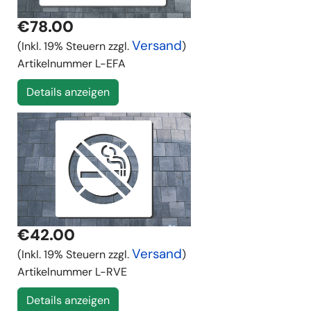
€78.00
Versand
(Inkl. 19% Steuern zzgl.
)
Artikelnummer
L-EFA
Details anzeigen
€42.00
Versand
(Inkl. 19% Steuern zzgl.
)
Artikelnummer
L-RVE
Details anzeigen