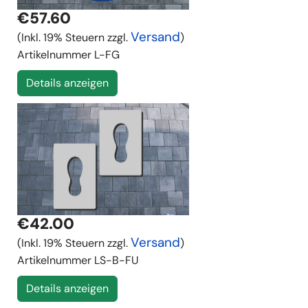
€57.60
Versand
(Inkl. 19% Steuern zzgl.
)
Artikelnummer
L-FG
Details anzeigen
€42.00
Versand
(Inkl. 19% Steuern zzgl.
)
Artikelnummer
LS-B-FU
Details anzeigen