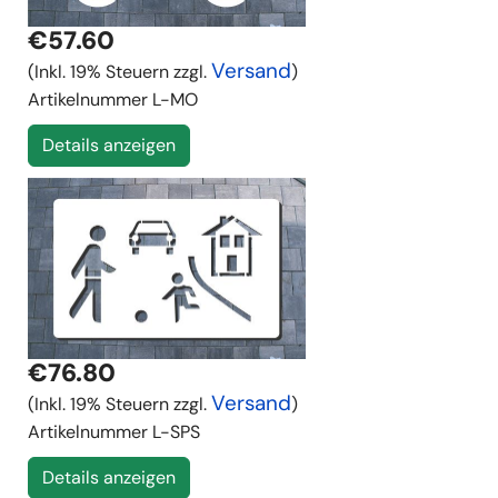
€57.60
Versand
(Inkl. 19% Steuern zzgl.
)
Artikelnummer
L-MO
Details anzeigen
€76.80
Versand
(Inkl. 19% Steuern zzgl.
)
Artikelnummer
L-SPS
Details anzeigen