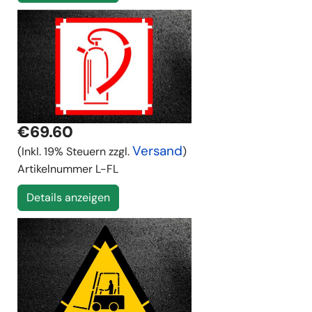
€69.60
Versand
(Inkl. 19% Steuern zzgl.
)
Artikelnummer
L-FL
Details anzeigen