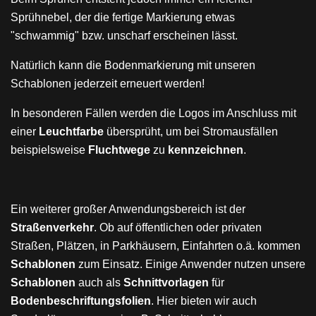
Sprühnebel, der die fertige Markierung etwas
"schwammig" bzw. unscharf erscheinen lässt.
Natürlich kann die Bodenmarkierung mit unseren
Schablonen jederzeit erneuert werden!
In besonderen Fällen werden die Logos im Anschluss mit
einer
Leuchtfarbe
übersprüht, um bei Stromausfällen
beispielsweise
Fluchtwege
zu
kennzeichnen
.
Ein weiterer großer Anwendungsbereich ist der
Straßenverkehr
. Ob auf öffentlichen oder privaten
Straßen, Plätzen, in Parkhäusern, Einfahrten o.ä. kommen
Schablonen
zum Einsatz. Einige Anwender nutzen unsere
Schablonen
auch als
Schnittvorlagen
für
Bodenbeschriftungsfolien
. Hier bieten wir auch