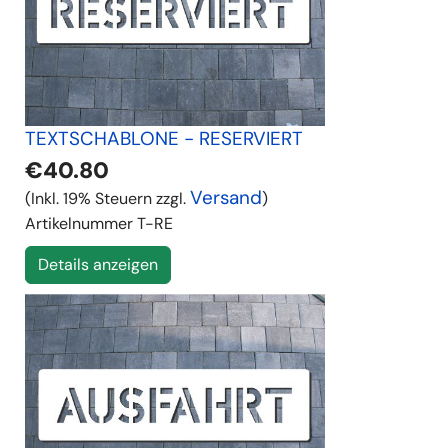
TEXTSCHABLONE - RESERVIERT
€40.80
Versand
(Inkl. 19% Steuern zzgl.
)
Artikelnummer
T-RE
Details anzeigen