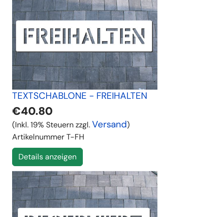
TEXTSCHABLONE - FREIHALTEN
€40.80
Versand
(Inkl. 19% Steuern zzgl.
)
Artikelnummer
T-FH
Details anzeigen