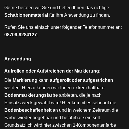
Gerne beraten wir Sie und helfen Ihnen das richtige
Schablonenmaterial
für Ihre Anwendung zu finden.
Rufen Sie uns einfach unter folgender Telefonnummer an:
08709-9284127
.
Anwendung
Aufrollen oder Aufstreichen der Markierung:
Die
Markierung
kann
aufgerollt oder aufgestrichen
werden. Hierzu können wir Ihnen extrem haltbare
Bodenmarkierungsfarbe
anbieten, die je nach
Einsatzzweck gewählt wird! Hier kommt es sehr auf die
Bodenbeschaffenheit
an und in welchem Zeitraum die
Farbe wieder begehbar und befahrbar sein soll.
Grundsätzlich wird hier zwischen 1-Komponentenfarbe