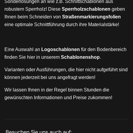
Sonderlösungen an wie z.B. Schnittschablonen aus
robustem Sperrholz! Diese
Sperrholzschablonen
geben
Ihnen beim Schneiden von
Straßenmarkierungsfolien
eine optimale Schnittführung durch ihre Materialstärke!
Eine Auswahl an
Logoschablonen
für den Bodenbereich
finden Sie hier in unserem
Schablonenshop
.
Varianten oder Ausführungen, die hier nicht aufgeführt sind
können jederzeit bei uns angefragt werden!
Wir lassen Ihnen in der Regel binnen Stunden die
gewünschten Informationen und Preise zukommen!
Besuchen Sie uns auch auf: