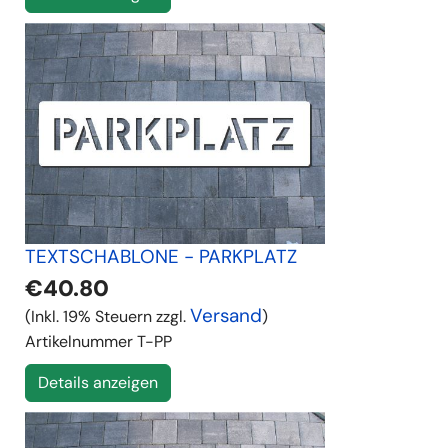
TEXTSCHABLONE - PARKPLATZ
€40.80
Versand
(Inkl. 19% Steuern zzgl.
)
Artikelnummer
T-PP
Details anzeigen