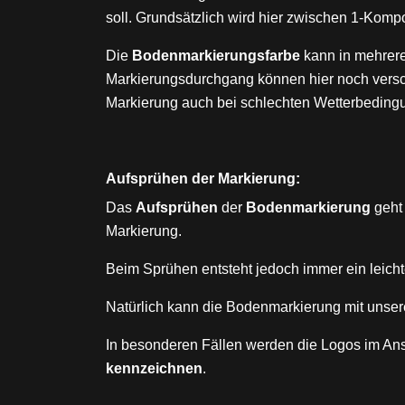
soll. Grundsätzlich wird hier zwischen 1-Ko
Die
Bodenmarkierungsfarbe
kann in mehrere
Markierungsdurchgang können hier noch ver
Markierung auch bei schlechten Wetterbedin
Aufsprühen der Markierung:
Das
Aufsprühen
der
Bodenmarkierung
geht 
Markierung.
Beim Sprühen entsteht jedoch immer ein leicht
Natürlich kann die Bodenmarkierung mit unser
In besonderen Fällen werden die Logos im Ans
kennzeichnen
.