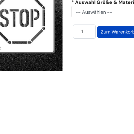
*
Auswahl Größe & Materi