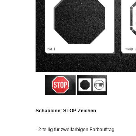
Schablone: STOP Zeichen
- 2-teilig für zweifarbigen Farbauftrag