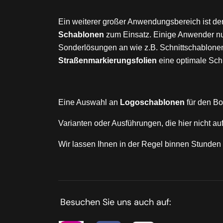
Ein weiterer großer Anwendungsbereich ist de
Schablonen
zum Einsatz. Einige Anwender n
Sonderlösungen an wie z.B. Schnittschablone
Straßenmarkierungsfolien
eine optimale Schn
Eine Auswahl an
Logoschablonen
für den Bo
Varianten oder Ausführungen, die hier nicht au
Wir lassen Ihnen in der Regel binnen Stunde
Besuchen Sie uns auch auf: