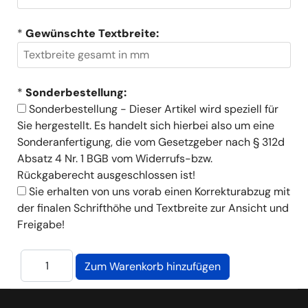
*
Gewünschte Textbreite:
*
Sonderbestellung:
Sonderbestellung - Dieser Artikel wird speziell für
Sie hergestellt. Es handelt sich hierbei also um eine
Sonderanfertigung, die vom Gesetzgeber nach § 312d
Absatz 4 Nr. 1 BGB vom Widerrufs-bzw.
Rückgaberecht ausgeschlossen ist!
Sie erhalten von uns vorab einen Korrekturabzug mit
der finalen Schrifthöhe und Textbreite zur Ansicht und
Freigabe!