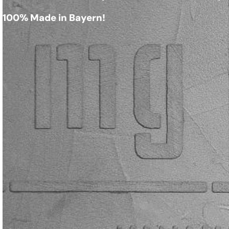
100% Made in Bayern!