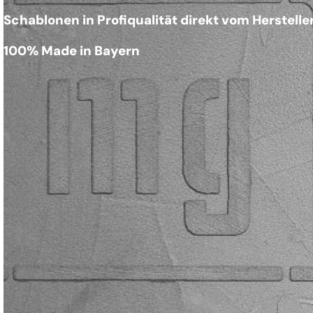
Schablonen in Profiqualität direkt vom Herstelle
100% Made in Bayern