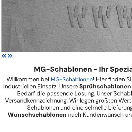
MG-Schablonen - Ihr Spezi
Willkommen bei
! Hier finden 
MG-Schablonen
industriellen Einsatz. Unsere
Sprühschablonen
Bedarf die passende Lösung. Unser Schabl
Versandkennzeichnung. Wir legen größten Wert a
Schablonen und eine schnelle Lieferung
Wunschschablonen
nach Kundenwunsch an!