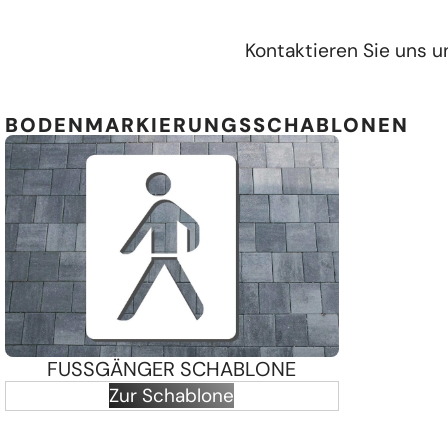
Kontaktieren Sie uns u
BODENMARKIERUNGSSCHABLONEN
FUSSGÄNGER SCHABLONE
Zur Schablone