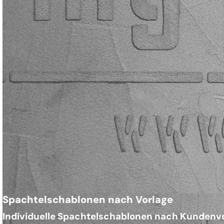
Spachtelschablonen nach Vorlage
Individuelle Spachtelschablonen nach Kundenvo