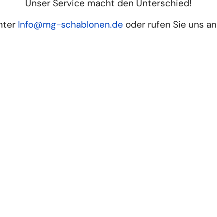
Unser Service macht den Unterschied!
nter
Info@mg-schablonen.de
oder rufen Sie uns a