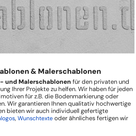
hablonen & Malerschablonen
- und Malerschablonen
für den privaten und
ung Ihrer Projekte zu helfen. Wir haben für jeden
motiven für z.B. die Bodenmarkierung oder
n. Wir garantieren Ihnen qualitativ hochwertige
 bieten wir auch individuell gefertigte
,
oder ähnliches fertigen wir
nlogos
Wunschtexte