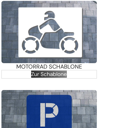
MOTORRAD SCHABLONE
Zur Schablone