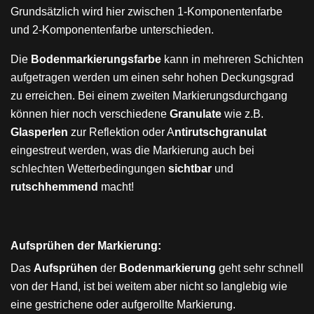
Grundsätzlich wird hier zwischen 1-Komponentenfarbe
und 2-Komponentenfarbe unterschieden.
Die
Bodenmarkierungsfarbe
kann in mehreren Schichten
aufgetragen werden um einen sehr hohen Deckungsgrad
zu erreichen. Bei einem zweiten Markierungsdurchgang
können hier noch verschiedene
Granulate
wie z.B.
Glasperlen
zur Reflektion oder A
ntirutschgranulat
eingestreut werden, was die Markierung auch bei
schlechten Wetterbedingungen
sichtbar
und
rutschhemmend
macht!
Aufsprühen der Markierung:
Das
Aufsprühen
der
Bodenmarkierung
geht sehr schnell
von der Hand, ist bei weitem aber nicht so langlebig wie
eine gestrichene oder aufgerollte Markierung.