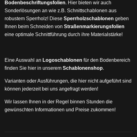
Bodenbeschriftungsfolien
. Hier bieten wir auch
Sonderlösungen an wie z.B. Schnittschablonen aus
robustem Sperrholz! Diese
Sperrholzschablonen
geben
Ihnen beim Schneiden von
Straßenmarkierungsfolien
eine optimale Schnittführung durch ihre Materialstärke!
Eine Auswahl an
Logoschablonen
für den Bodenbereich
finden Sie hier in unserem
Schablonenshop
.
Varianten oder Ausführungen, die hier nicht aufgeführt sind
können jederzeit bei uns angefragt werden!
Wir lassen Ihnen in der Regel binnen Stunden die
gewünschten Informationen und Preise zukommen!