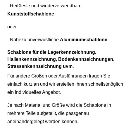
- Reißfeste und wiederverwendbare
Kunststoffschablone
oder
- Nahezu unverwüstliche
Aluminiumschablone
Schablone für die Lagerkennzeichnung,
Hallenkennzeichnung, Bodenkennzeichnungen,
Strassenkennzeichnung uvm.
Für andere Größen oder Ausführungen fragen Sie
einfach kurz an und wir erstellen Ihnen schnellstmöglich
ein individuelles Angebot.
Je nach Material und Größe wird die Schablone in
mehrere Teile aufgeteilt, die passgenau
aneinandergelegt werden können.