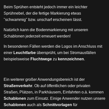
Beim Sprühen entsteht jedoch immer ein leichter
Sprühnebel, der die fertige Markierung etwas
"schwammig" bzw. unscharf erscheinen lässt.
Natürlich kann die Bodenmarkierung mit unseren
Schablonen jederzeit erneuert werden!
In besonderen Fällen werden die Logos im Anschluss mit
einer
Leuchtfarbe
übersprüht, um bei Stromausfällen
beispielsweise
Fluchtwege
zu
kennzeichnen
.
Ein weiterer großer Anwendungsbereich ist der
Straßenverkehr
. Ob auf öffentlichen oder privaten
Straßen, Plätzen, in Parkhäusern, Einfahrten o.ä. kommen
Schablonen
zum Einsatz. Einige Anwender nutzen unsere
Schablonen
auch als
Schnittvorlagen
für