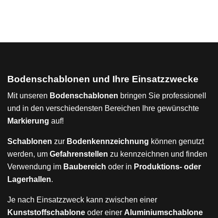
Bodenschablonen und Ihre Einsatzzwecke
Mit unseren
Bodenschablonen
bringen Sie professionell
und in den verschiedensten Bereichen Ihre gewünschte
Markierung
auf!
Schablonen
zur
Bodenkennzeichnung
können genutzt
werden, um
Gefahrenstellen
zu kennzeichnen und finden
Verwendung im
Baubereich
oder in
Produktions- oder
Lagerhallen
.
Je nach Einsatzzweck kann zwischen einer
Kunststoffschablone
oder einer
Aluminiumschablone