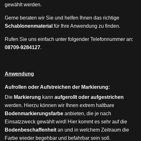
gewählt werden.
Gerne beraten wir Sie und helfen Ihnen das richtige
Schablonenmaterial
für Ihre Anwendung zu finden.
Rufen Sie uns einfach unter folgender Telefonnummer an:
08709-9284127
.
Anwendung
Aufrollen oder Aufstreichen der Markierung:
Die
Markierung
kann
aufgerollt oder aufgestrichen
werden. Hierzu können wir Ihnen extrem haltbare
Bodenmarkierungsfarbe
anbieten, die je nach
Einsatzzweck gewählt wird! Hier kommt es sehr auf die
Bodenbeschaffenheit
an und in welchem Zeitraum die
Farbe wieder begehbar und befahrbar sein soll.