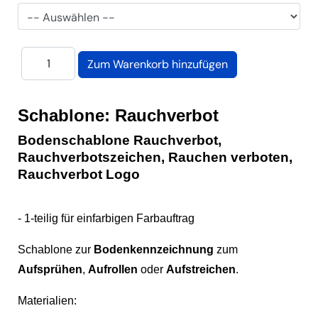
Schablone: Rauchverbot
Bodenschablone
Rauchverbot,
Rauchverbotszeichen, Rauchen verboten,
Rauchverbot Logo
- 1-teilig für einfarbigen Farbauftrag
Schablone zur
Bodenkennzeichnung
zum
Aufsprühen
,
Aufrollen
oder
Aufstreichen
.
Materialien: