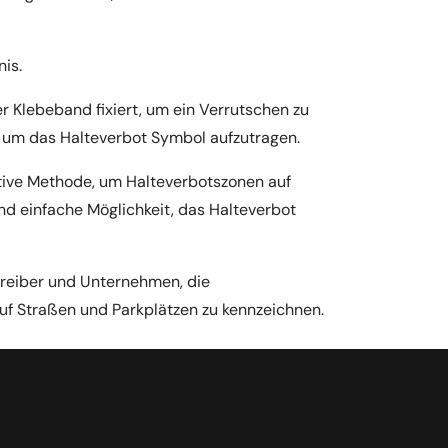
nis.
 Klebeband fixiert, um ein Verrutschen zu
, um das Halteverbot Symbol aufzutragen.
ktive Methode, um Halteverbotszonen auf
nd einfache Möglichkeit, das Halteverbot
treiber und Unternehmen, die
uf Straßen und Parkplätzen zu kennzeichnen.