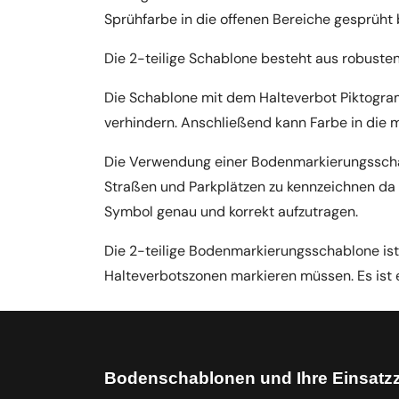
Sprühfarbe in die offenen Bereiche gesprüht 
Die 2-teilige Schablone besteht aus robuste
Die Schablone mit dem Halteverbot Piktogram
verhindern. Anschließend kann Farbe in die 
Die Verwendung einer Bodenmarkierungsschabl
Straßen und Parkplätzen zu kennzeichnen da s
Symbol genau und korrekt aufzutragen.
Die 2-teilige Bodenmarkierungsschablone ist
Halteverbotszonen markieren müssen. Es ist 
Bodenschablonen und Ihre Einsatz