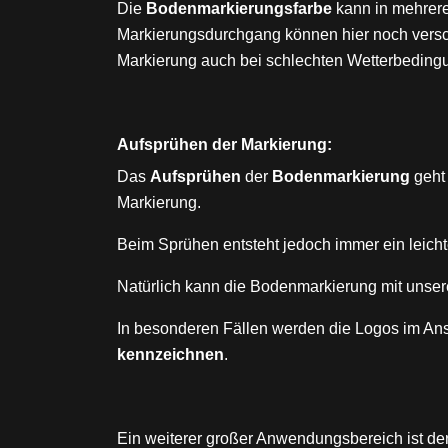
Die
Bodenmarkierungsfarbe
kann in mehrere
Markierungsdurchgang können hier noch ver
Markierung auch bei schlechten Wetterbedin
Aufsprühen der Markierung:
Das
Aufsprühen
der
Bodenmarkierung
geht 
Markierung.
Beim Sprühen entsteht jedoch immer ein leicht
Natürlich kann die Bodenmarkierung mit unser
In besonderen Fällen werden die Logos im Ans
kennzeichnen
.
Ein weiterer großer Anwendungsbereich ist de