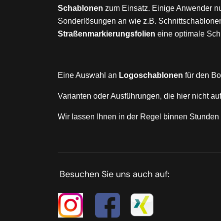
Schablonen
zum Einsatz. Einige Anwender n
Sonderlösungen an wie z.B. Schnittschablone
Straßenmarkierungsfolien
eine optimale Schn
Eine Auswahl an
Logoschablonen
für den Bo
Varianten oder Ausführungen, die hier nicht au
Wir lassen Ihnen in der Regel binnen Stunde
Besuchen Sie uns auch auf: