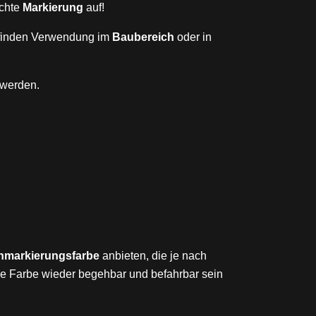
schte
Markierung
auf!
finden Verwendung im
Baubereich
oder in
werden.
markierungsfarbe
anbieten, die je nach
e Farbe wieder begehbar und befahrbar sein