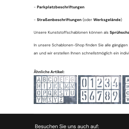
-
Parkplatzbeschriftungen
-
Straßenbeschriftungen
(oder
Werksgelände
)
Unsere Kunststoffschablonen können als
Sprühsch
In unsere Schablonen-Shop finden Sie alle gängigen 
an und wir erstellen Ihnen schnellstmöglich ein indiv
Artikel:
Ähnliche
Besuchen Sie uns auch auf: