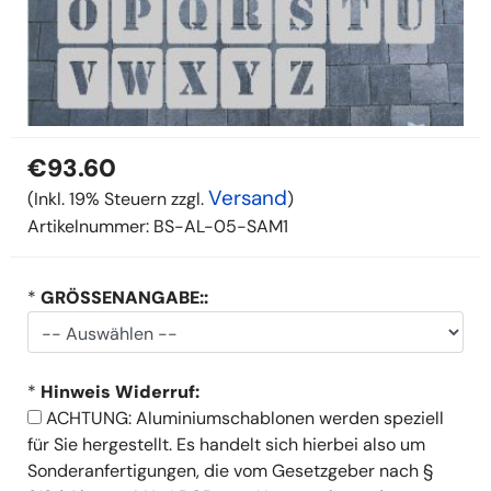
€93.60
Versand
(Inkl. 19% Steuern zzgl.
)
Artikelnummer:
BS-AL-05-SAM1
*
GRÖSSENANGABE::
*
Hinweis Widerruf:
ACHTUNG: Aluminiumschablonen werden speziell
für Sie hergestellt. Es handelt sich hierbei also um
Sonderanfertigungen, die vom Gesetzgeber nach §