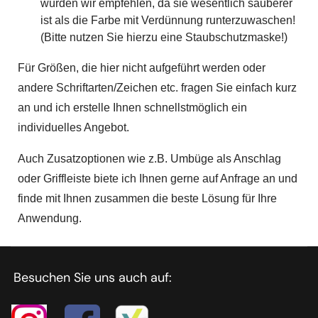
würden wir empfehlen, da sie wesentlich sauberer
ist als die Farbe mit Verdünnung runterzuwaschen!
(Bitte nutzen Sie hierzu eine Staubschutzmaske!)
Für Größen, die hier nicht aufgeführt werden oder
andere Schriftarten/Zeichen etc. fragen Sie einfach kurz
an und ich erstelle Ihnen schnellstmöglich ein
individuelles Angebot.
Auch Zusatzoptionen wie z.B. Umbüge als Anschlag
oder Griffleiste biete ich Ihnen gerne auf Anfrage an und
finde mit Ihnen zusammen die beste Lösung für Ihre
Anwendung.
Besuchen Sie uns auch auf: