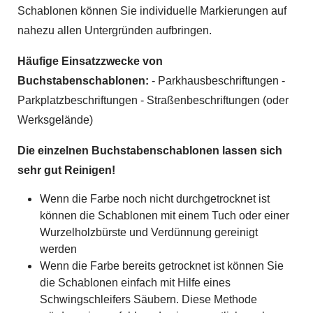
Schablonen können Sie individuelle Markierungen auf
nahezu allen Untergründen aufbringen.
Häufige Einsatzzwecke von
Buchstabenschablonen:
- Parkhausbeschriftungen -
Parkplatzbeschriftungen - Straßenbeschriftungen (oder
Werksgelände)
Die einzelnen Buchstabenschablonen lassen sich
sehr gut Reinigen!
Wenn die Farbe noch nicht durchgetrocknet ist
können die Schablonen mit einem Tuch oder einer
Wurzelholzbürste und Verdünnung gereinigt
werden
Wenn die Farbe bereits getrocknet ist können Sie
die Schablonen einfach mit Hilfe eines
Schwingschleifers Säubern. Diese Methode