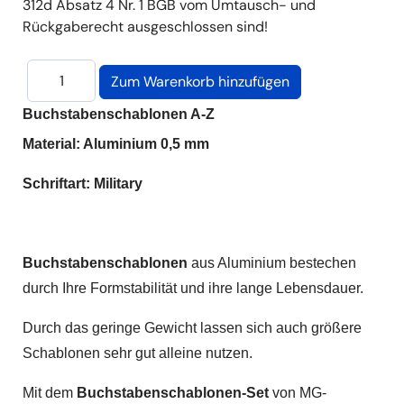
312d Absatz 4 Nr. 1 BGB vom Umtausch- und
Rückgaberecht ausgeschlossen sind!
Buchstabenschablonen A-Z
Material: Aluminium 0,5 mm
Schriftart: Military
Buchstabenschablonen
aus Aluminium bestechen
durch Ihre Formstabilität und ihre lange Lebensdauer.
Durch das geringe Gewicht lassen sich auch größere
Schablonen sehr gut alleine nutzen.
Mit dem
Buchstabenschablonen-Set
von MG-