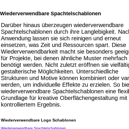
Wiederverwendbare Spachtelschablonen
Darüber hinaus überzeugen wiederverwendbare
Spachtelschablonen durch ihre Langlebigkeit. Nac
Anwendung lassen sie sich reinigen und erneut
einsetzen, was Zeit und Ressourcen spart. Diese
Wiederverwendbarkeit macht sie besonders geeig
für Projekte, bei denen ähnliche Muster mehrfach
benötigt werden. Nicht zuletzt eröffnen sie vielfält
gestalterische Möglichkeiten. Unterschiedliche
Strukturen und Motive können kombiniert oder vari
werden, um individuelle Effekte zu erzielen. So bi
wiederverwendbare Spachtelschablonen eine flexi
Grundlage für kreative Oberflächengestaltung mit
kontrolliertem Ergebnis.
Wiederverwendbare Logo Schablonen
Wiederverwendbare Spachtelschablonen