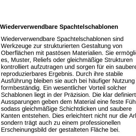
Wiederverwendbare Spachtelschablonen
Wiederverwendbare Spachtelschablonen sind
Werkzeuge zur strukturierten Gestaltung von
Oberflächen mit pastösen Materialien. Sie ermögl
es, Muster, Reliefs oder gleichmäßige Strukturen
kontrolliert aufzutragen und sorgen für ein sauber
reproduzierbares Ergebnis. Durch ihre stabile
Ausführung bleiben sie auch bei häufiger Nutzung
formbeständig. Ein wesentlicher Vorteil solcher
Schablonen liegt in der Präzision. Die klar definier
Aussparungen geben dem Material eine feste Füh
sodass gleichmäßige Schichtdicken und saubere
Kanten entstehen. Dies erleichtert nicht nur die Ar
sondern trägt auch zu einem professionellen
Erscheinungsbild der gestalteten Fläche bei.