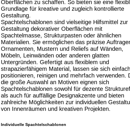
Oberflächen zu schaffen. So bieten sie eine flexib
Grundlage für kreative und zugleich kontrollierte
Gestaltung.
Spachtelschablonen sind vielseitige Hilfsmittel zur
Gestaltung dekorativer Oberflächen mit
Spachtelmasse, Strukturpasten oder ähnlichen
Materialien. Sie ermöglichen das präzise Auftrage
Ornamenten, Mustern und Reliefs auf Wänden,
Möbeln, Leinwänden oder anderen glatten
Untergründen. Gefertigt aus flexiblem und
strapazierfähigem Material, lassen sie sich einfac
positionieren, reinigen und mehrfach verwenden. 
die große Auswahl an Motiven eignen sich
Spachtelschablonen sowohl für dezente Strukturef
als auch für auffällige Designakzente und bieten
zahlreiche Möglichkeiten zur individuellen Gestalt
von Innenräumen und kreativen Projekten.
Individuelle Spachtelschablonen