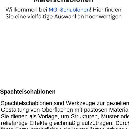
Spachtelschablonen
Spachtelschablonen sind Werkzeuge zur gezielte
Gestaltung von Oberflächen mit pastösen Material
Sie dienen als Vorlage, um Strukturen, Muster od
reliefartige Effekte gleichmäßig aufzutragen. Durc