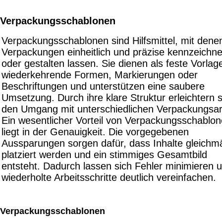
Verpackungsschablonen
Verpackungsschablonen sind Hilfsmittel, mit dene
Verpackungen einheitlich und präzise kennzeichn
oder gestalten lassen. Sie dienen als feste Vorlage
wiederkehrende Formen, Markierungen oder
Beschriftungen und unterstützen eine saubere
Umsetzung. Durch ihre klare Struktur erleichtern s
den Umgang mit unterschiedlichen Verpackungsar
Ein wesentlicher Vorteil von Verpackungsschablo
liegt in der Genauigkeit. Die vorgegebenen
Aussparungen sorgen dafür, dass Inhalte gleichm
platziert werden und ein stimmiges Gesamtbild
entsteht. Dadurch lassen sich Fehler minimieren 
wiederholte Arbeitsschritte deutlich vereinfachen.
Verpackungsschablonen