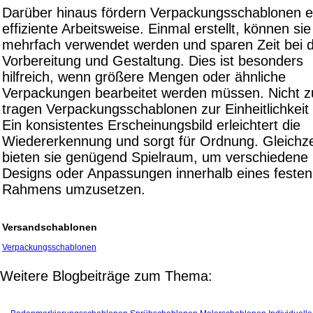
Darüber hinaus fördern Verpackungsschablonen e
effiziente Arbeitsweise. Einmal erstellt, können sie
mehrfach verwendet werden und sparen Zeit bei 
Vorbereitung und Gestaltung. Dies ist besonders
hilfreich, wenn größere Mengen oder ähnliche
Verpackungen bearbeitet werden müssen. Nicht zu
tragen Verpackungsschablonen zur Einheitlichkeit 
Ein konsistentes Erscheinungsbild erleichtert die
Wiedererkennung und sorgt für Ordnung. Gleichze
bieten sie genügend Spielraum, um verschiedene
Designs oder Anpassungen innerhalb eines festen
Rahmens umzusetzen.
Versandschablonen
Verpackungsschablonen
Weitere Blogbeiträge zum Thema: