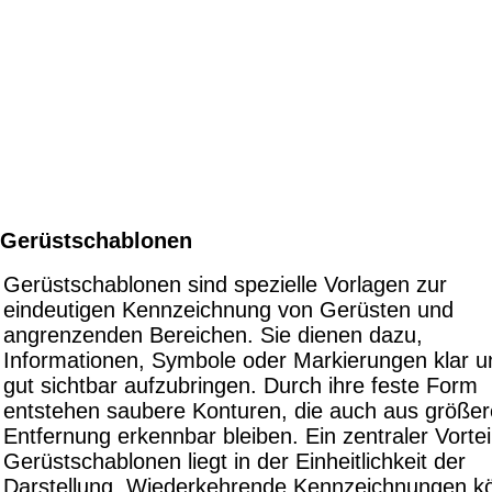
Gerüstschablonen
Gerüstschablonen sind spezielle Vorlagen zur
eindeutigen Kennzeichnung von Gerüsten und
angrenzenden Bereichen. Sie dienen dazu,
Informationen, Symbole oder Markierungen klar u
gut sichtbar aufzubringen. Durch ihre feste Form
entstehen saubere Konturen, die auch aus größer
Entfernung erkennbar bleiben. Ein zentraler Vortei
Gerüstschablonen liegt in der Einheitlichkeit der
Darstellung. Wiederkehrende Kennzeichnungen k